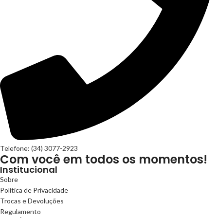
Telefone: (34) 3077-2923
Com você em todos os momentos!
Institucional
Sobre
Política de Privacidade
Trocas e Devoluções
Regulamento