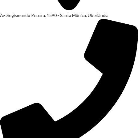
Av. Segismundo Pereira, 1590 - Santa Mônica, Uberlândia