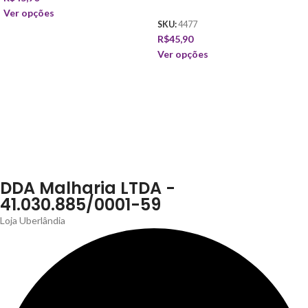
Ver opções
SKU:
4477
R$
45,90
Ver opções
DDA Malharia LTDA -
41.030.885/0001-59
Loja Uberlândia