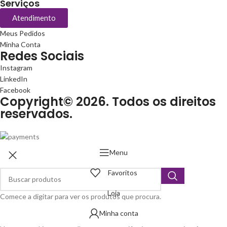
Serviços
Atendimento
Meus Pedidos
Minha Conta
Redes Sociais
Instagram
LinkedIn
Facebook
Copyright© 2026. Todos os direitos
reservados.
Menu
Favoritos
Loja
Comece a digitar para ver os produtos que procura.
Minha conta