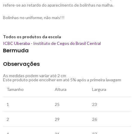
refere-se ao retardo do aparecimento de bolinhas na malha.
Bolinhas no uniforme, não mais!!!
Todos os produtos da escola
ICBC Uberaba - Instituto de Cegos do Brasil Central
Bermuda
Observações
As medidas podem variar até 2 cm
Este produto pode encolher em até 5% após a primeira lavagem
Tamanho
Altura
Largura
1
25
23
2
29
26