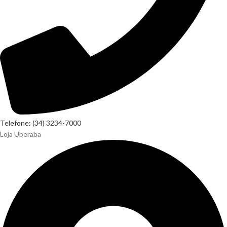
Telefone: (34) 3234-7000
Loja Uberaba