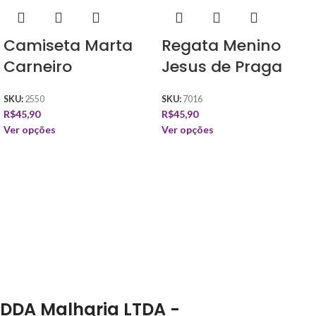
Camiseta Marta
Regata Menino
Carneiro
Jesus de Praga
SKU:
2550
SKU:
7016
R$
45,90
R$
45,90
Ver opções
Ver opções
DDA Malharia LTDA -