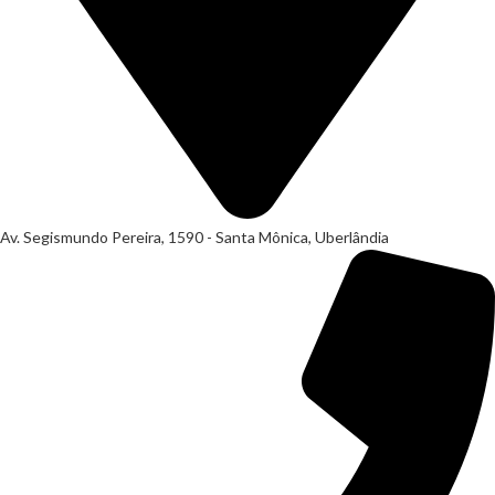
Av. Segismundo Pereira, 1590 - Santa Mônica, Uberlândia