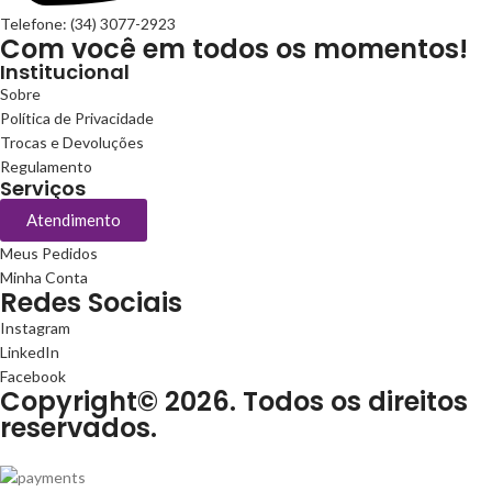
Telefone: (34) 3077-2923
Com você em todos os momentos!
Institucional
Sobre
Política de Privacidade
Trocas e Devoluções
Regulamento
Serviços
Atendimento
Meus Pedidos
Minha Conta
Redes Sociais
Instagram
LinkedIn
Facebook
Copyright© 2026. Todos os direitos
reservados.