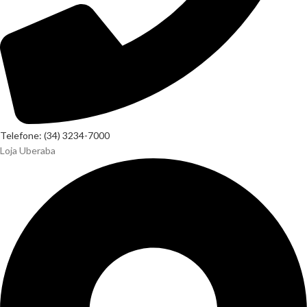
Telefone: (34) 3234-7000
Loja Uberaba