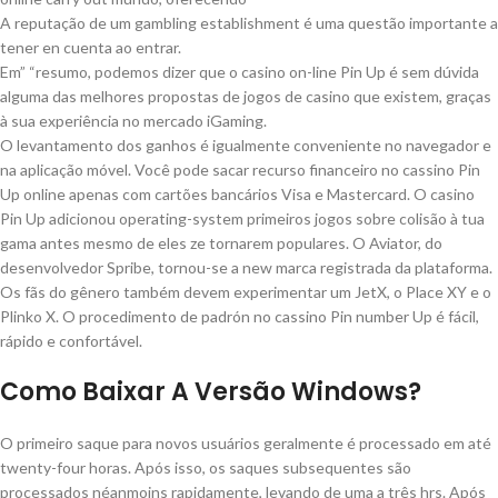
A reputação de um gambling establishment é uma questão importante a
tener en cuenta ao entrar.
Em” “resumo, podemos dizer que o casino on-line Pin Up é sem dúvida
alguma das melhores propostas de jogos de casino que existem, graças
à sua experiência no mercado iGaming.
O levantamento dos ganhos é igualmente conveniente no navegador e
na aplicação móvel. Você pode sacar recurso financeiro no cassino Pin
Up online apenas com cartões bancários Visa e Mastercard. O casino
Pin Up adicionou operating-system primeiros jogos sobre colisão à tua
gama antes mesmo de eles ze tornarem populares. O Aviator, do
desenvolvedor Spribe, tornou-se a new marca registrada da plataforma.
Os fãs do gênero também devem experimentar um JetX, o Place XY e o
Plinko X. O procedimento de padrón no cassino Pin number Up é fácil,
rápido e confortável.
Como Baixar A Versão Windows?
O primeiro saque para novos usuários geralmente é processado em até
twenty-four horas. Após isso, os saques subsequentes são
processados néanmoins rapidamente, levando de uma a três hrs. Após