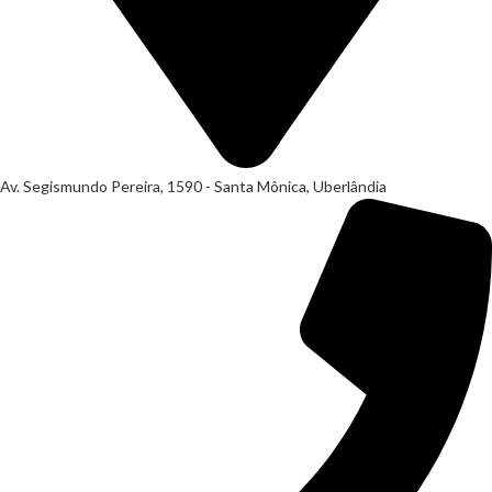
Av. Segismundo Pereira, 1590 - Santa Mônica, Uberlândia