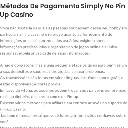
Métodos De Pagamento Simply No Pin
Up Casino
Você não gostaria os quais as pessoas soubessem desse seu hobby em
particular? Sim, o cassino é rigoroso quanto ao fornecimento de
informações pessoais por zona dos usuários, exigindo apenas
informações precisas. Mas a organizacion de jogos online é a única
responsável pela privacidade de seus informações.
A não é obrigatória, mas é uma pequena etapa os quais jogo permite um
à sua, depósitos e saques at the ajuda a sortear problemas.
As transmissões são feitas em várias línguas, incluindo u português, e
estão disponíveis 24 horas por dia.
Em caso de vitória, os usuários podem trocar seus pincoins por prêmios
reais ou dinheiro, de acordo com e do Pin-up.
Existem vários métodos para afiliarse em contato através do suporte do
Pin-up Casino.
Também é fundamental que você forneça informações confiáveis ​​sobre
você.
Nosso catálogo de jogos é constantemente atualizado, oferecendo os