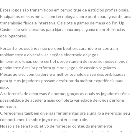
Estes jogos são transmitidos em tempo true de estúdios profissionais.
Equipamos nossas mesas com tecnologia sobre ponta para garantir uma
transmissão fluida e interativa. Os slots e games de mesa do Pin-Up
Casino são selecionados para fijar a uma ampla gama de preferências
dos jogadores.
Portanto, os usuários não perdem beat procurando e encontram
rapidamente a diversão, as seções electronic os jogos.
Em primeiro lugar, some sort of porcentagem de retorno nesses jogos
geralmente é maior perform que nos jogos de cassino regulares.
Mesas ao vivo com traders e a melhor tecnologia são disponibilizadas
para que os jogadores possam desfrutar da melhor experiência para
jogo.
A referencia de empresas é enorme, graças às quais os jogadores têm a
possibilidade de aceder à mais completa variedade de jogos perform
mercado.
Oferecemos também diversas ferramentas pra ajudá-lo a gerenciar seu
comportamento sobre jogo e manter o controle.
Nosso site tem to objetivo de fornecer conteúdo meramente