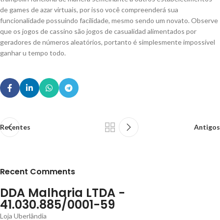
de games de azar virtuais, por isso você compreenderá sua
funcionalidade possuindo facilidade, mesmo sendo um novato. Observe
que os jogos de cassino são jogos de casualidad alimentados por
geradores de números aleatórios, portanto é simplesmente impossível
ganhar u tempo todo.
Recentes
Antigos
Recent Comments
DDA Malharia LTDA -
41.030.885/0001-59
Loja Uberlândia