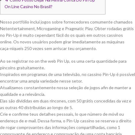
On Line Casino No Brasil?
Nosso portfólio inclui jogos sobre fornecedores comumente chamados
Netentertainment, Microgaming e Pragmatic Play. Obter rodadas grátis
no Pin-Up é muito cependant fácil do os quais em outros cassinos
online. Os novos usuários podem girar imediatamente as máquinas
caça-níqueis 250 vezes sem arriscar teu orçamento.
Ao se registrar no on the web Pin Up, os uma certa quantidade para
pincoins gratuitamente.
Inspirados em programas de uma televisão, no cassino Pin-Up é possível
encontrar uma ampla variedade nesse setor.
Atualizamos constantemente nossa seleção de jogos afin de manter a
qualidade e a relevância.
Elas são divididas em duas rincones, com 50 grátis concedidas da vez e
as outras 40 distribuídas ao longo de 5.
Crie e confirme teus detalhes pessoais, lo que número de móvil ou
endereço de e-mail. Dessa forma, o Pin-Up cassino se reserva u direito
de rogar comprovantes das informações compartilhadas, como 1
comprovante de endereço e comprovação de uma conta bancária