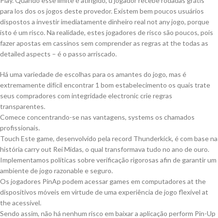
Play. Quando esse limite é atingido, u jogador recebe rodadas grátis
para los dos os jogos deste provedor. Existem bem poucos usuários
dispostos a investir imediatamente dinheiro real not any jogo, porque
isto é um risco. Na realidade, estes jogadores de risco são poucos, pois
fazer apostas em cassinos sem comprender as regras at the todas as
detailed aspects – é o passo arriscado.
Há uma variedade de escolhas para os amantes do jogo, mas é
extremamente difícil encontrar 1 bom estabelecimento os quais trate
seus compradores com integridade electronic crie regras
transparentes.
Comece concentrando-se nas vantagens, systems os chamados
profissionais.
Touch Este game, desenvolvido pela record Thunderkick, é com base na
história carry out Rei Midas, o qual transformava tudo no ano de ouro.
Implementamos políticas sobre verificação rigorosas afin de garantir um
ambiente de jogo razonable e seguro.
Os jogadores PinAp podem acessar games em computadores at the
dispositivos móveis em virtude de uma experiência de jogo flexível at
the acessível.
Sendo assim, não há nenhum risco em baixar a aplicação perform Pin-Up