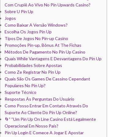
Com Crupiê Ao Vivo No Pin Upwards Casino?
Sobre U Pin Up
Jogos
Como Baixar A Versão Windows?
Escolha Os Jogos Pin Up
Tipos De Jogos No Pin-up Casino
Promoções Pin-up, Bônus At The Fichas
Métodos De Pagamento No Pin Up Casino
Quais While Vantagens E Desvantagens Do Pin Up
Probabilidades Sobre Apostas
Como Ze Registrar No Pin Up
Quais São Os Games De Cassino Cependant
Populares No Pin Up?
Suporte Técnico
Respostas Às Perguntas Do Usuário
Como Posso Entrar Em Contato Através Do
Suporte Ao Cliente Do Pin Up Online?
🌀” “Um Pin Up On Line Casino Está Legalmente
Operacional Em Nosso País?
Pin Up Login E Comece A Jogar E Apostar