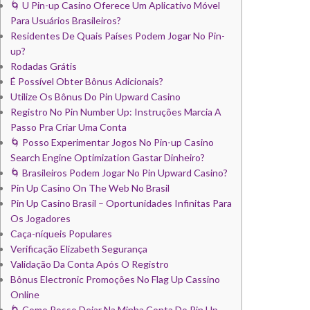
🌀 U Pin-up Casino Oferece Um Aplicativo Móvel
Para Usuários Brasileiros?
Residentes De Quais Países Podem Jogar No Pin-
up?
Rodadas Grátis
É Possível Obter Bônus Adicionais?
Utilize Os Bônus Do Pin Upward Casino
Registro No Pin Number Up: Instruções Marcia A
Passo Pra Criar Uma Conta
🌀 Posso Experimentar Jogos No Pin-up Casino
Search Engine Optimization Gastar Dinheiro?
🌀 Brasileiros Podem Jogar No Pin Upward Casino?
Pin Up Casino On The Web No Brasil
Pin Up Casino Brasil – Oportunidades Infinitas Para
Os Jogadores
Caça-níqueis Populares
Verificação Elizabeth Segurança
Validação Da Conta Após O Registro
Bônus Electronic Promoções No Flag Up Cassino
Online
🌀 Como Posso Dejar Na Minha Conta Do Pin Up