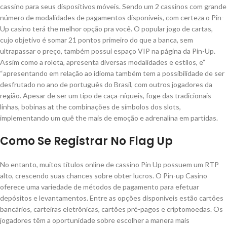
cassino para seus dispositivos móveis. Sendo um 2 cassinos com grande
número de modalidades de pagamentos disponíveis, com certeza o Pin-
Up casino terá the melhor opção pra você. O popular jogo de cartas,
cujo objetivo é somar 21 pontos primeiro do que a banca, sem
ultrapassar o preço, também possui espaço VIP na página da Pin-Up.
Assim como a roleta, apresenta diversas modalidades e estilos, e”
“apresentando em relação ao idioma também tem a possibilidade de ser
desfrutado no ano de português do Brasil, com outros jogadores da
região. Apesar de ser um tipo de caça-níqueis, foge das tradicionais
linhas, bobinas at the combinações de símbolos dos slots,
implementando um quê the mais de emoção e adrenalina em partidas.
Como Se Registrar No Flag Up
No entanto, muitos títulos online de cassino Pin Up possuem um RTP
alto, crescendo suas chances sobre obter lucros. O Pin-up Casino
oferece uma variedade de métodos de pagamento para efetuar
depósitos e levantamentos. Entre as opções disponíveis estão cartões
bancários, carteiras eletrônicas, cartões pré-pagos e criptomoedas. Os
jogadores têm a oportunidade sobre escolher a manera mais