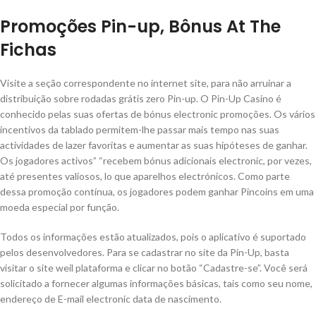
Promoções Pin-up, Bônus At The
Fichas
Visite a seção correspondente no internet site, para não arruinar a
distribuição sobre rodadas grátis zero Pin-up. O Pin-Up Casino é
conhecido pelas suas ofertas de bónus electronic promoções. Os vários
incentivos da tablado permitem-lhe passar mais tempo nas suas
actividades de lazer favoritas e aumentar as suas hipóteses de ganhar.
Os jogadores activos” “recebem bónus adicionais electronic, por vezes,
até presentes valiosos, lo que aparelhos electrónicos. Como parte
dessa promoção contínua, os jogadores podem ganhar Pincoins em uma
moeda especial por função.
Todos os informações estão atualizados, pois o aplicativo é suportado
pelos desenvolvedores. Para se cadastrar no site da Pin-Up, basta
visitar o site weil plataforma e clicar no botão “Cadastre-se”. Você será
solicitado a fornecer algumas informações básicas, tais como seu nome,
endereço de E-mail electronic data de nascimento.