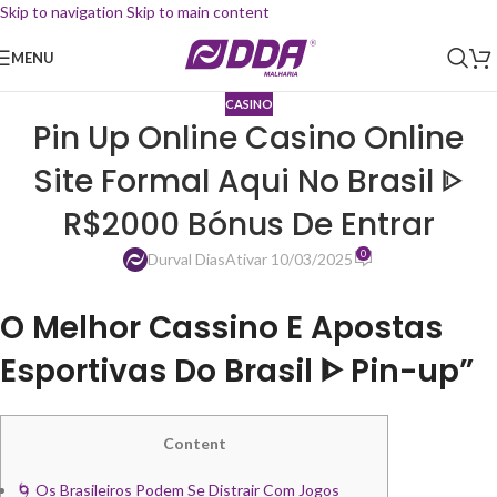
Skip to navigation
Skip to main content
MENU
CASINO
Pin Up Online Casino Online
Site Formal Aqui No Brasil ᐈ
R$2000 Bónus De Entrar
0
Durval Dias
Ativar 10/03/2025
O Melhor Cassino E Apostas
Esportivas Do Brasil ᐈ Pin-up”
Content
🌀 Os Brasileiros Podem Se Distrair Com Jogos