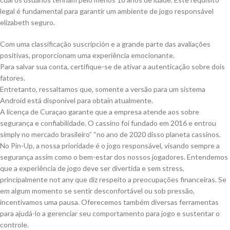
legal é fundamental para garantir um ambiente de jogo responsável
elizabeth seguro.
Com uma classificação suscripción e a grande parte das avaliações
positivas, proporcionam uma experiência emocionante.
Para salvar sua conta, certifique-se de ativar a autenticação sobre dois
fatores.
Entretanto, ressaltamos que, somente a versão para um sistema
Android está disponível para obtain atualmente.
A licença de Curaçao garante que a empresa atende aos sobre
segurança e confiabilidade. O cassino foi fundado em 2016 e entrou
simply no mercado brasileiro” “no ano de 2020 disso planeta cassinos.
No Pin-Up, a nossa prioridade é o jogo responsável, visando sempre a
segurança assim como o bem-estar dos nossos jogadores. Entendemos
que a experiência de jogo deve ser divertida e sem stress,
principalmente not any que diz respeito a preocupações financeiras. Se
em algum momento se sentir desconfortável ou sob pressão,
incentivamos uma pausa. Oferecemos também diversas ferramentas
para ajudá-lo a gerenciar seu comportamento para jogo e sustentar o
controle.