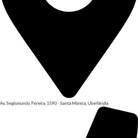
Av. Segismundo Pereira, 1590 - Santa Mônica, Uberlândia