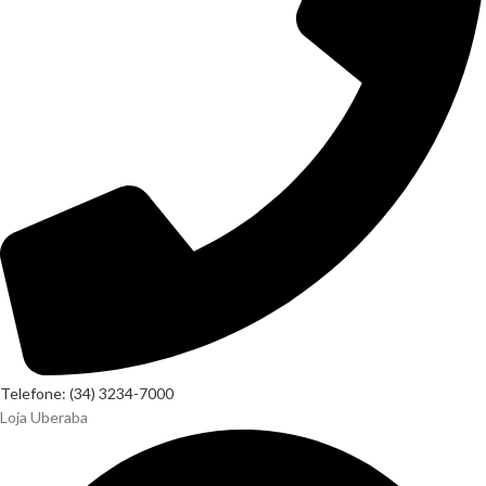
Telefone: (34) 3234-7000
Loja Uberaba