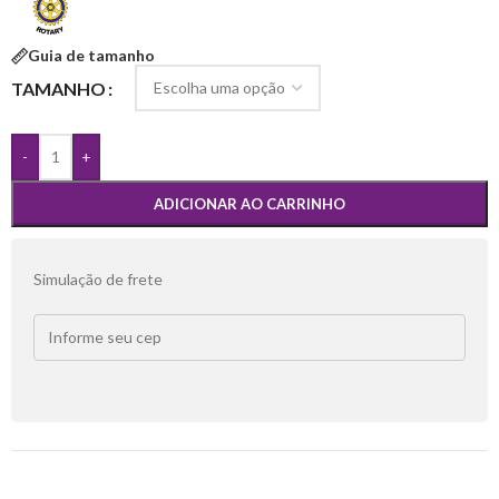
Guia de tamanho
TAMANHO
-
+
ADICIONAR AO CARRINHO
Simulação de frete