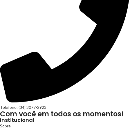
Telefone: (34) 3077-2923
Com você em todos os momentos!
Institucional
Sobre