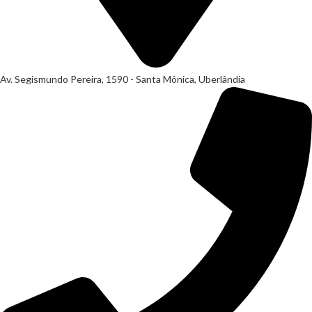
Av. Segismundo Pereira, 1590 - Santa Mônica, Uberlândia