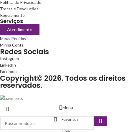
Política de Privacidade
Trocas e Devoluções
Regulamento
Serviços
Atendimento
Meus Pedidos
Minha Conta
Redes Sociais
Instagram
LinkedIn
Facebook
Copyright© 2026. Todos os direitos
reservados.
Menu
Favoritos
Loja