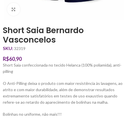
Clique para ampliar
Short Saia Bernardo
Vasconcelos
SKU:
32319
R$
60,90
Short Saia confeccionada no tecido Helanca (100% poliamida), anti-
pilling
O Anti-Pilling deixa o produto com maior resistência às lavagens, ao
atrito e com maior durabilidade, além de demonstrar resultados
extremamente satisfatórios em testes de uso exaustivo quando
refere-se ao retardo do aparecimento de bolinhas na malha.
Bolinhas no uniforme, não mais!!!