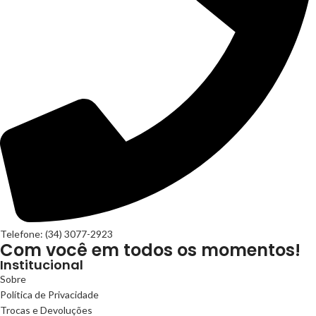
Telefone: (34) 3077-2923
Com você em todos os momentos!
Institucional
Sobre
Política de Privacidade
Trocas e Devoluções