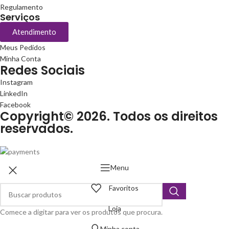
Regulamento
Serviços
Atendimento
Meus Pedidos
Minha Conta
Redes Sociais
Instagram
LinkedIn
Facebook
Copyright© 2026. Todos os direitos
reservados.
Menu
Favoritos
Loja
Comece a digitar para ver os produtos que procura.
Minha conta