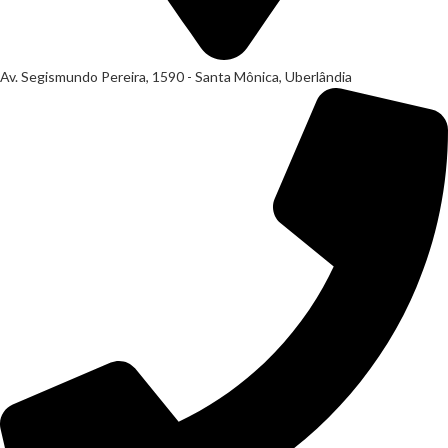
Av. Segismundo Pereira, 1590 - Santa Mônica, Uberlândia