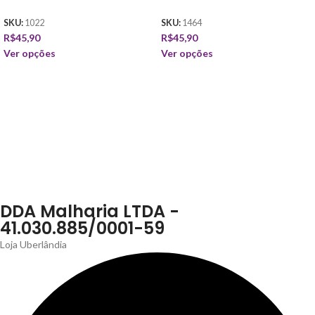
SKU:
1022
SKU:
1464
R$
45,90
R$
45,90
Ver opções
Ver opções
DDA Malharia LTDA -
41.030.885/0001-59
Loja Uberlândia