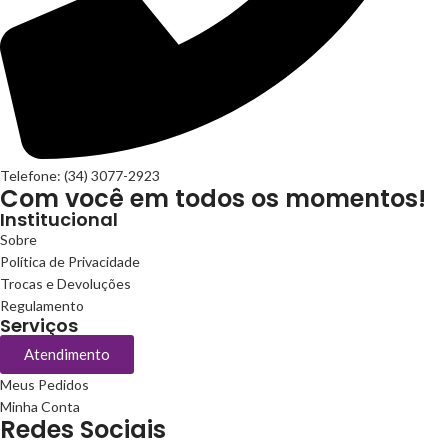
Telefone: (34) 3077-2923
Com você em todos os momentos!
Institucional
Sobre
Política de Privacidade
Trocas e Devoluções
Regulamento
Serviços
Atendimento
Meus Pedidos
Minha Conta
Redes Sociais