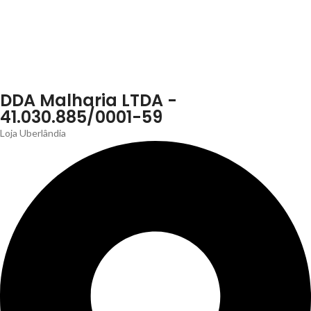
DDA Malharia LTDA -
41.030.885/0001-59
Loja Uberlândia