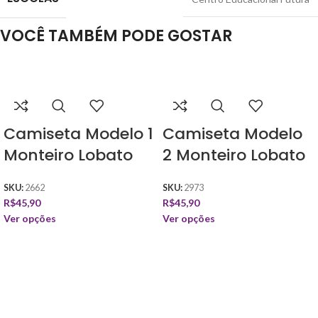
VOCÊ TAMBÉM PODE GOSTAR
Camiseta Modelo 1
Camiseta Modelo
Monteiro Lobato
2 Monteiro Lobato
SKU:
2662
SKU:
2973
R$
45,90
R$
45,90
Ver opções
Ver opções