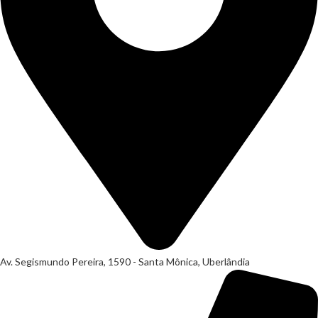
Av. Segismundo Pereira, 1590 - Santa Mônica, Uberlândia