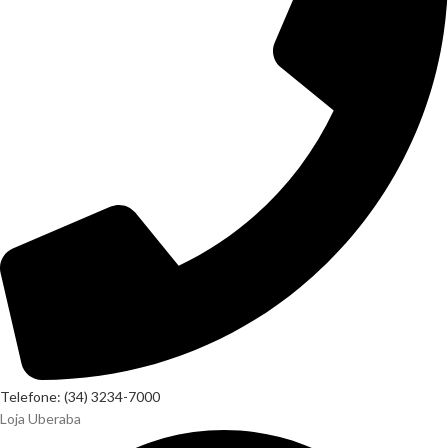
Telefone: (34) 3234-7000
Loja Uberaba