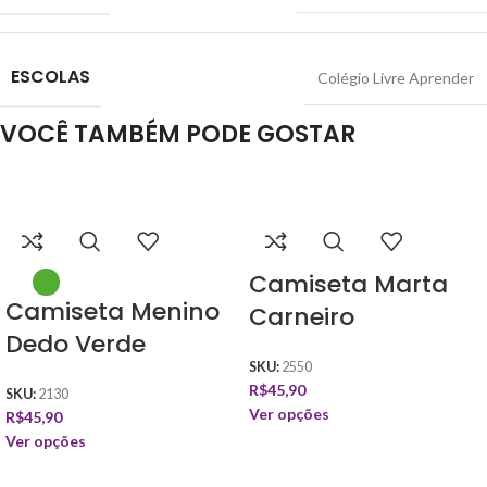
ESCOLAS
Colégio Livre Aprender
VOCÊ TAMBÉM PODE GOSTAR
Camiseta Marta
Camiseta Menino
Carneiro
Dedo Verde
SKU:
2550
R$
45,90
SKU:
2130
Ver opções
R$
45,90
Ver opções