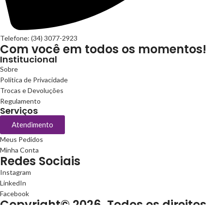
Telefone: (34) 3077-2923
Com você em todos os momentos!
Institucional
Sobre
Política de Privacidade
Trocas e Devoluções
Regulamento
Serviços
Atendimento
Meus Pedidos
Minha Conta
Redes Sociais
Instagram
LinkedIn
Facebook
Copyright© 2026. Todos os direitos
reservados.