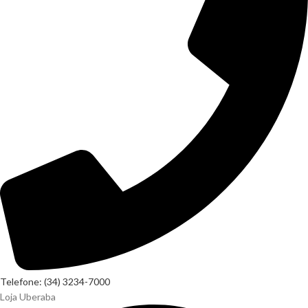
Telefone: (34) 3234-7000
Loja Uberaba