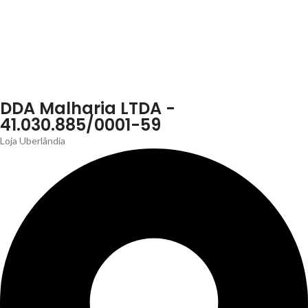
DDA Malharia LTDA -
41.030.885/0001-59
Loja Uberlândia