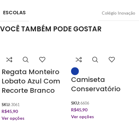
ESCOLAS
Colégio Inovação
VOCÊ TAMBÉM PODE GOSTAR
Regata Monteiro
Camiseta
Lobato Azul Com
Conservatório
Recorte Branco
SKU:
6606
SKU:
3061
R$
45,90
R$
45,90
Ver opções
Ver opções