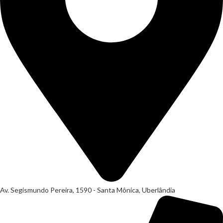
Av. Segismundo Pereira, 1590 - Santa Mônica, Uberlândia