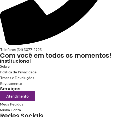
Telefone: (34) 3077-2923
Com você em todos os momentos!
Institucional
Sobre
Política de Privacidade
Trocas e Devoluções
Regulamento
Serviços
Atendimento
Meus Pedidos
Minha Conta
Redes Sociais