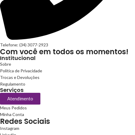
Telefone: (34) 3077-2923
Com você em todos os momentos!
Institucional
Sobre
Política de Privacidade
Trocas e Devoluções
Regulamento
Serviços
Atendimento
Meus Pedidos
Minha Conta
Redes Sociais
Instagram
LinkedIn