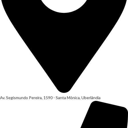
Av. Segismundo Pereira, 1590 - Santa Mônica, Uberlândia