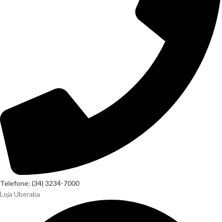
Telefone: (34) 3234-7000
Loja Uberaba