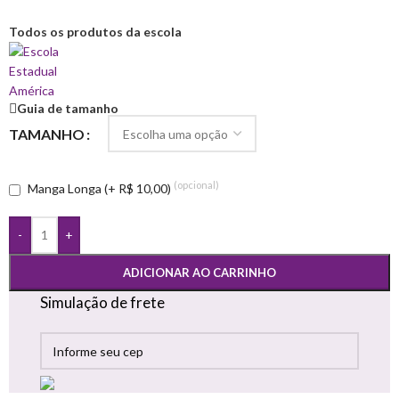
Todos os produtos da escola
Guia de tamanho
TAMANHO
(opcional)
Manga Longa (+ R$ 10,00)
-
+
ADICIONAR AO CARRINHO
Simulação de frete