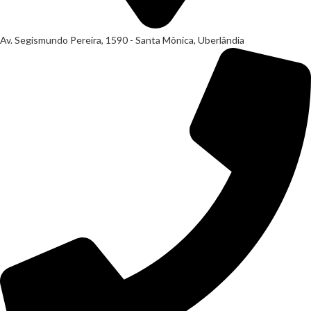
Av. Segismundo Pereira, 1590 - Santa Mônica, Uberlândia