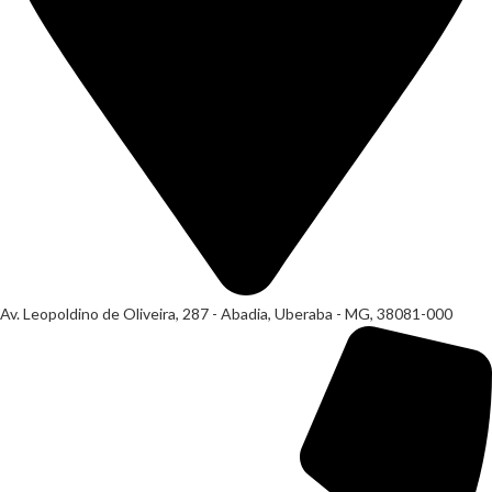
Av. Leopoldino de Oliveira, 287 - Abadia, Uberaba - MG, 38081-000