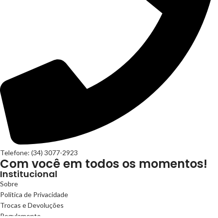
Telefone: (34) 3077-2923
Com você em todos os momentos!
Institucional
Sobre
Política de Privacidade
Trocas e Devoluções
Regulamento