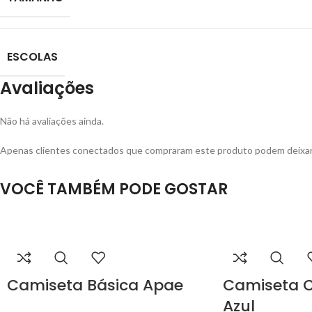
ESCOLAS
Avaliações
Não há avaliações ainda.
Apenas clientes conectados que compraram este produto podem deixar 
VOCÊ TAMBÉM PODE GOSTAR
Camiseta Básica Apae
Camiseta C
Azul