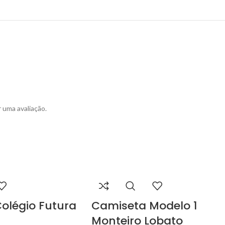
uma avaliação.
olégio Futura
Camiseta Modelo 1
Monteiro Lobato