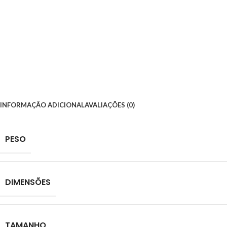
INFORMAÇÃO ADICIONAL
AVALIAÇÕES (0)
PESO
DIMENSÕES
TAMANHO