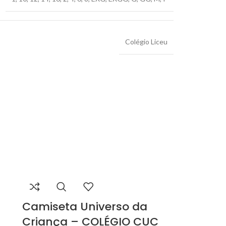
Colégio Liceu
Camiseta Universo da
Criança – COLÉGIO CUC