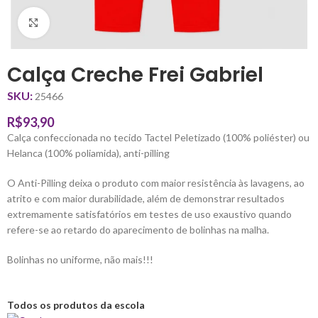
Clique para ampliar
Calça Creche Frei Gabriel
SKU:
25466
R$
93,90
Calça confeccionada no tecido Tactel Peletizado (100% poliéster) ou
Helanca (100% poliamida), anti-pilling
O Anti-Pilling deixa o produto com maior resistência às lavagens, ao
atrito e com maior durabilidade, além de demonstrar resultados
extremamente satisfatórios em testes de uso exaustivo quando
refere-se ao retardo do aparecimento de bolinhas na malha.
Bolinhas no uniforme, não mais!!!
Todos os produtos da escola