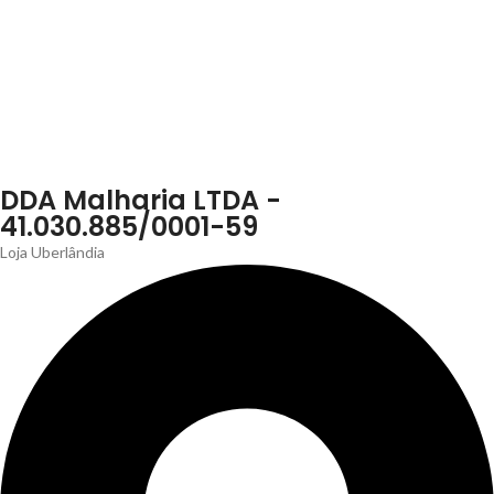
DDA Malharia LTDA -
41.030.885/0001-59
Loja Uberlândia