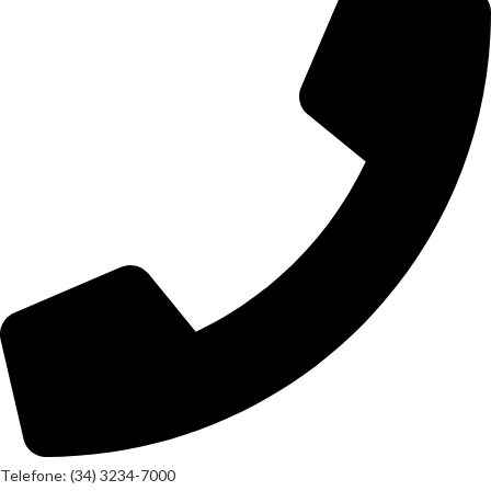
Telefone: (34) 3234-7000