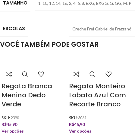
TAMANHO
1
,
10
,
12
,
14
,
16
,
2
,
4
,
6
,
8
,
EXG
,
EXGG
,
G
,
GG
,
M
,
P
ESCOLAS
Creche Frei Gabriel de Frazzanó
VOCÊ TAMBÉM PODE GOSTAR
Regata Branca
Regata Monteiro
Menino Dedo
Lobato Azul Com
Verde
Recorte Branco
SKU:
2390
SKU:
3061
R$
45,90
R$
45,90
Ver opções
Ver opções