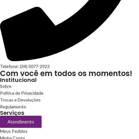
Telefone: (34) 3077-2923
Com você em todos os momentos!
Institucional
Sobre
Política de Privacidade
Trocas e Devoluções
Regulamento
Serviços
Atendimento
Meus Pedidos
Minha Conta