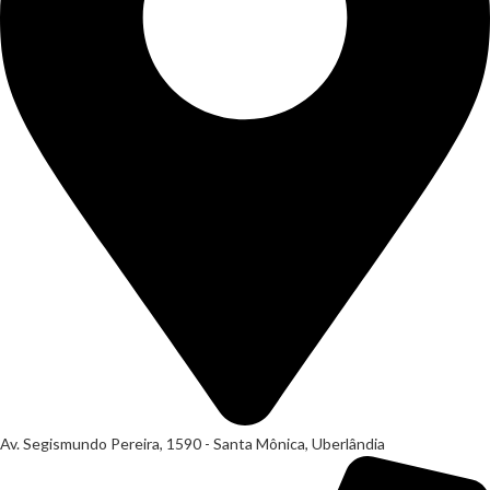
Av. Segismundo Pereira, 1590 - Santa Mônica, Uberlândia