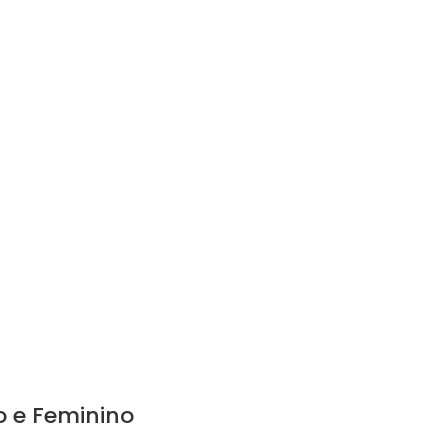
o e Feminino