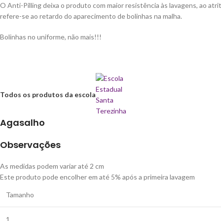
O Anti-Pilling deixa o produto com maior resistência às lavagens, ao a
refere-se ao retardo do aparecimento de bolinhas na malha.
Bolinhas no uniforme, não mais!!!
Todos os produtos da escola
Agasalho
Observações
As medidas podem variar até 2 cm
Este produto pode encolher em até 5% após a primeira lavagem
Tamanho
1