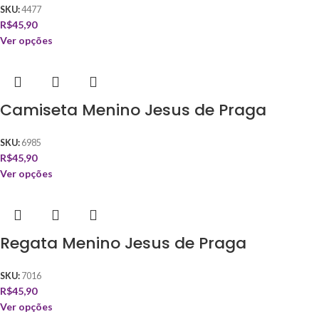
SKU:
4477
R$
45,90
Ver opções
Camiseta Menino Jesus de Praga
SKU:
6985
R$
45,90
Ver opções
Regata Menino Jesus de Praga
SKU:
7016
R$
45,90
Ver opções