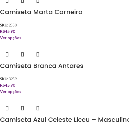
Camiseta Marta Carneiro
SKU:
2550
R$
45,90
Ver opções
Camiseta Branca Antares
SKU:
3259
R$
45,90
Ver opções
Camiseta Azul Celeste Liceu – Masculin