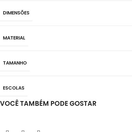
DIMENSÕES
MATERIAL
TAMANHO
ESCOLAS
VOCÊ TAMBÉM PODE GOSTAR