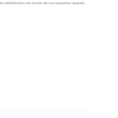
nte satisfatórios em testes de uso exaustivo quando