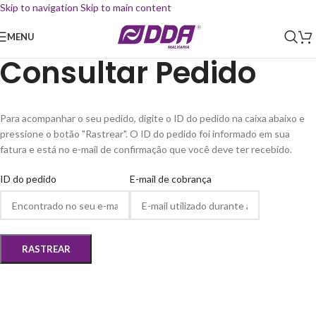
Skip to navigation
Skip to main content
MENU
Consultar Pedido
Para acompanhar o seu pedido, digite o ID do pedido na caixa abaixo e
pressione o botão "Rastrear". O ID do pedido foi informado em sua
fatura e está no e-mail de confirmação que você deve ter recebido.
ID do pedido
E-mail de cobrança
RASTREAR